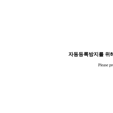
자동등록방지를 위해
Please p